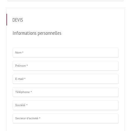
DEVIS
Informations personnelles