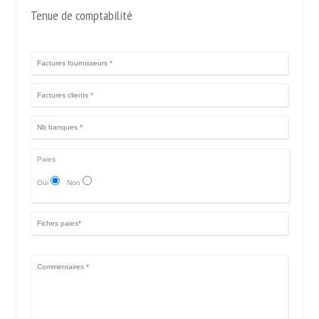
Tenue de comptabilité
Paies
Oui
Non