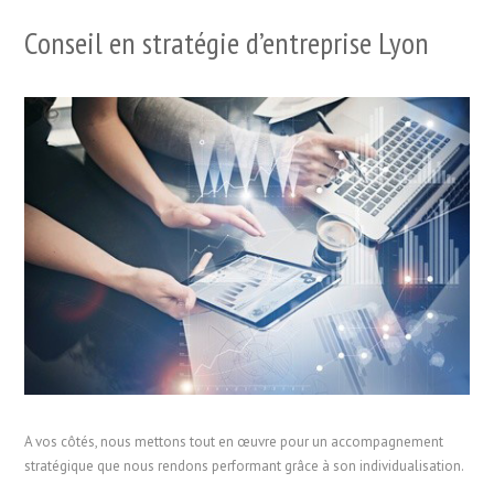
Conseil en stratégie d’entreprise Lyon
A vos côtés, nous mettons tout en œuvre pour un accompagnement
stratégique que nous rendons performant grâce à son individualisation.