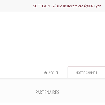
SOFT LYON - 26 rue Bellecordière 69002 Lyon
ACCUEIL
NOTRE CABINET
PARTENAIRES