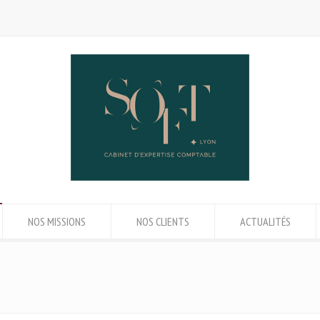
NOS MISSIONS
NOS CLIENTS
ACTUALITÉS