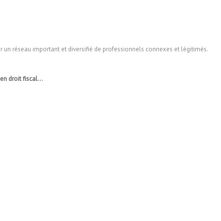
un réseau important et diversifié de professionnels connexes et légitimés.
 en droit fiscal…