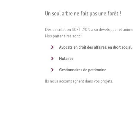
Un seul arbre ne fait pas une forêt !
Dès sa création SOFT LYON a su développer et animer 
Nos partenaires sont :
Avocats en droit des affaires, en droit social,
Notaires
Gestionnaires de patrimoine
Ils nous accompagnent dans vos projets.