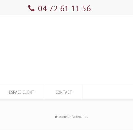
04 72 61 11 56
ESPACE CLIENT
CONTACT
Accueil
Partenaires