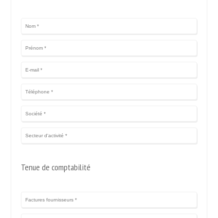
Tenue de comptabilité