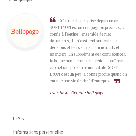
Créatrice d’entreprise depuis un an,
SOFT LYON est un compagnon précieux, je
confie à l’équipe l’ensemble de mes
documents, ils m’assistent sur toutes les
décisions et leurs suivis administratifs et
financiers. En supplément des compétences,
la bonne humeur et la discrétion confèrent au
cabinet une proximité immédiate, SOFT
LYON c’est un peu la bonne pioche quand on
entame une vie de chef d’entreprise.
Isabelle S. -
Gérante
Bellepage
DEVIS
Informations personnelles