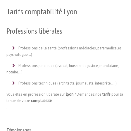
Tarifs comptabilité Lyon
Professions libérales
Professions de la santé (professions médiacles, paramédicales,
psychologue…)
Professions juridiques (avocat, huissier de justice, mandataire,
notaire…)
Professions techniques (architecte, journaliste, interprète, …)
Vous êtes en profession libérale sur
Lyon
? Demandez nos
tarifs
pour la
tenue de votre
comptabilité
.
…
Témoignages