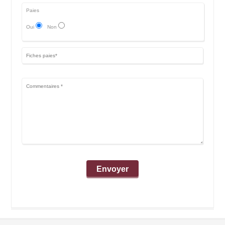
Paies
Oui
Non