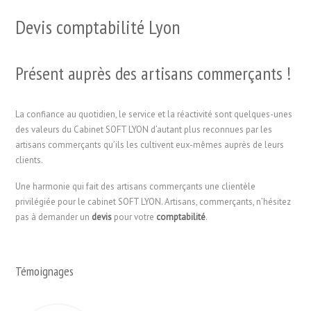
Devis comptabilité Lyon
Présent auprès des artisans commerçants !
La confiance au quotidien, le service et la réactivité sont quelques-unes
des valeurs du Cabinet SOFT LYON d’autant plus reconnues par les
artisans commerçants qu’ils les cultivent eux-mêmes auprès de leurs
clients.
Une harmonie qui fait des artisans commerçants une clientèle
privilégiée pour le cabinet SOFT LYON. Artisans, commerçants, n’hésitez
pas à demander un
devis
pour votre
comptabilité
.
Témoignages