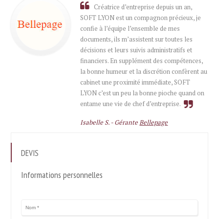
Créatrice d’entreprise depuis un an,
SOFT LYON est un compagnon précieux, je
confie à l’équipe l’ensemble de mes
documents, ils m’assistent sur toutes les
décisions et leurs suivis administratifs et
financiers. En supplément des compétences,
la bonne humeur et la discrétion confèrent au
cabinet une proximité immédiate, SOFT
LYON c’est un peu la bonne pioche quand on
entame une vie de chef d’entreprise.
Isabelle S. -
Gérante
Bellepage
DEVIS
Informations personnelles