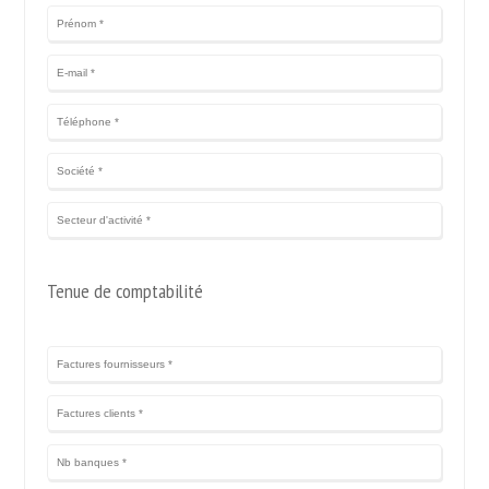
Tenue de comptabilité