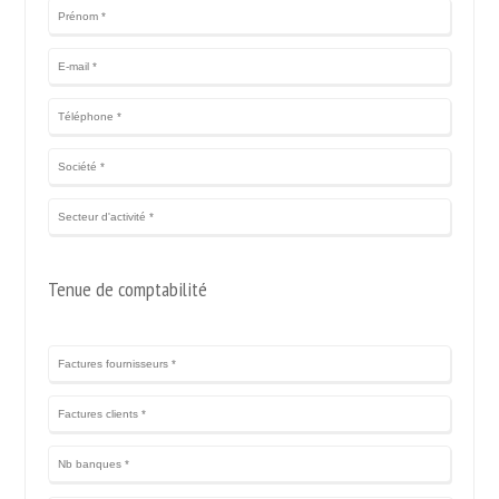
Tenue de comptabilité