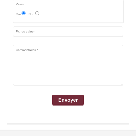
Paies
Oui
Non