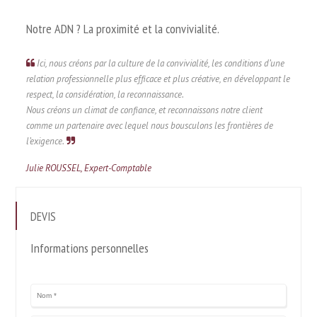
Notre ADN ? La proximité et la convivialité.
Ici, nous créons par la culture de la convivialité, les conditions d’une
relation professionnelle plus efficace et plus créative, en développant le
respect, la considération, la reconnaissance.
Nous créons un climat de confiance, et reconnaissons notre client
comme un partenaire avec lequel nous bousculons les frontières de
l’exigence.
Julie ROUSSEL, Expert-Comptable
DEVIS
Informations personnelles