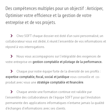
Des compétences multiples pour un objectif : Anticiper,
Optimiser votre efficience et la gestion de votre
entreprise et de vos projets.
Chez SOFT chaque dossier est doté d’un suivi personnalisé, un
collaborateur vous est dédié, il réunit l’ensemble de vos informations et
répond à vos interrogations.
Nous vous accompagnons sur l’intégralité des exigences de
votre entreprise en
gestion comptable et pilotage de la performance.
Chaque jour notre équipe forte de la diversité de ses profils :
expertise comptable, fiscal, social et juridique
vous
conseille et co-
produit
avec vous une
stratégie comptable et financière
.
Chaque année
une
formation continue est validée par
l’ensemble des collaborateurs de l’équipe SOFT pour qui l’évolution
permanente des applications informatiques n’entame jamais la
qualité
d’échanges d’informations avec ses clients
.